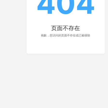
404
页面不存在
抱歉，您访问的页面不存在或已被移除