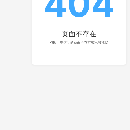
404
页面不存在
抱歉，您访问的页面不存在或已被移除