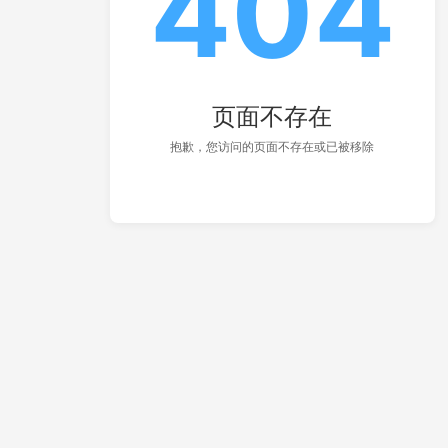
404
页面不存在
抱歉，您访问的页面不存在或已被移除