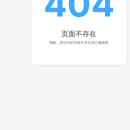
404
页面不存在
抱歉，您访问的页面不存在或已被移除